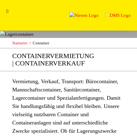
Startseite
Container
CONTAINERVERMIETUNG
| CONTAINERVERKAUF
Vermietung, Verkauf, Transport: Bürocontainer,
Mannschaftscontainer, Sanitärcontainer,
Lagercontainer und Spezialanfertigungen. Damit
Sie handlungsfähig und flexibel bleiben. Unsere
vielseitig nutzbaren Container und
Containeranlagen sind auf unterschiedliche
Zwecke spezialisiert. Ob für Lagerungszwecke