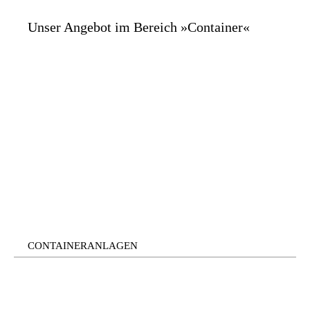
Unser Angebot im Bereich »Container«
CONTAINERANLAGEN