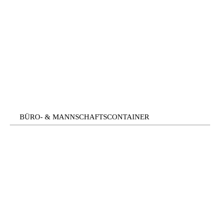
BÜRO- & MANNSCHAFTSCONTAINER