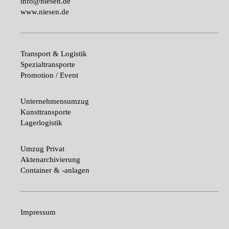
info@niesen.de
www.niesen.de
Transport & Logistik
Spezialtransporte
Promotion / Event
Unternehmensumzug
Kunsttransporte
Lagerlogistik
Umzug Privat
Aktenarchivierung
Container & -anlagen
Impressum