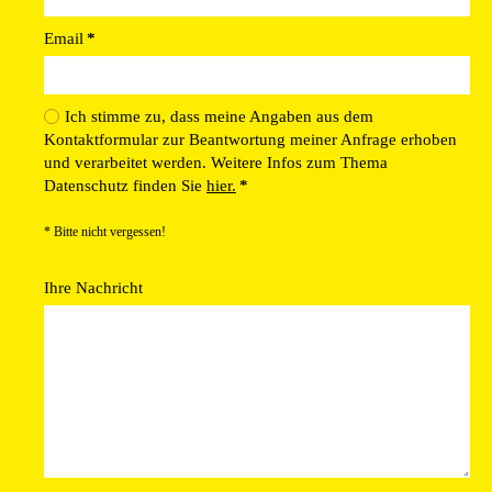
Email
*
Ich stimme zu, dass meine Angaben aus dem
Kontaktformular zur Beantwortung meiner Anfrage erhoben
und verarbeitet werden. Weitere Infos zum Thema
Datenschutz finden Sie
hier.
*
* Bitte nicht vergessen!
Ihre Nachricht