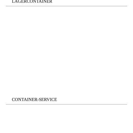
LAGERCONTAINER
CONTAINER-SERVICE