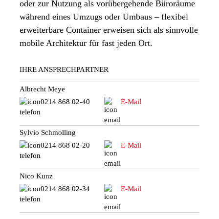
oder zur Nutzung als vorübergehende Büroräume
während eines Umzugs oder Umbaus – flexibel
erweiterbare Container erweisen sich als sinnvolle
mobile Architektur für fast jeden Ort.
IHRE ANSPRECHPARTNER
Albrecht Meye
0214 868 02-40
E-Mail
Sylvio Schmolling
0214 868 02-20
E-Mail
Nico Kunz
0214 868 02-34
E-Mail