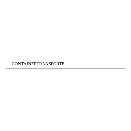
CONTAINERTRANSPORTE