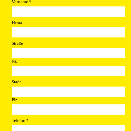
Vorname
*
Firma
Straße
Nr.
Stadt
Plz
Telefon
*