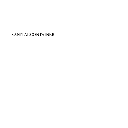
SANITÄRCONTAINER