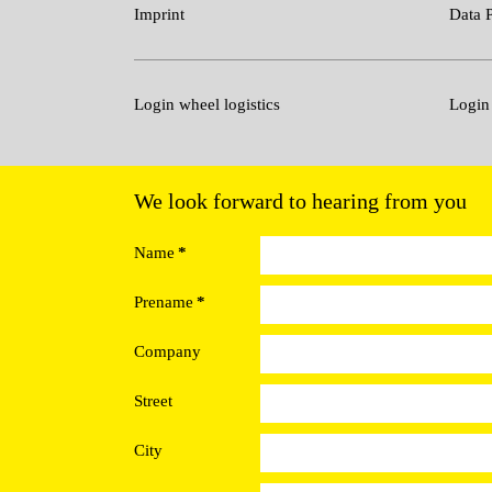
Imprint
Data P
Login wheel logistics
Login
We look forward to hearing from you
Name
*
Prename
*
Company
Street
City