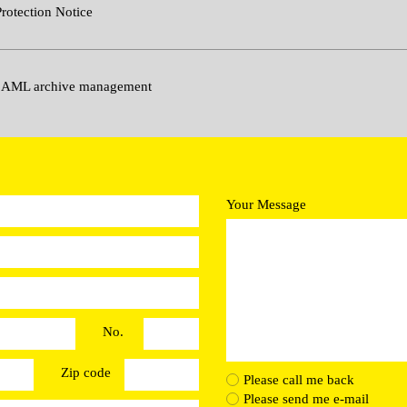
rotection Notice
 AML archive management
Your Message
No.
Zip code
Please call me back
Please send me e-mail