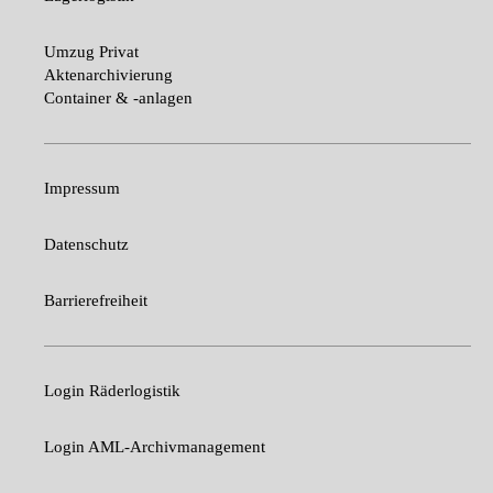
Umzug Privat
Aktenarchivierung
Container & -anlagen
Impressum
Datenschutz
Barrierefreiheit
Login Räderlogistik
Login AML-Archivmanagement