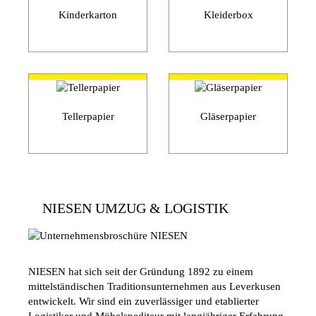
Kinderkarton
Kleiderbox
Tellerpapier
Gläserpapier
NIESEN UMZUG & LOGISTIK
NIESEN hat sich seit der Gründung 1892 zu einem
mittelständischen Traditionsunternehmen aus Leverkusen
entwickelt. Wir sind ein zuverlässiger und etablierter
Logistiker und Möbelspediteur mit langjähriger Erfahrung.