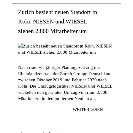
Zurich bezieht neuen Standort in
Köln. NIESEN und WIESEL
ziehen 2.800 Mitarbeiter um
Nach rund vierjähriger Planungszeit zog die
Rheinlandzentrale der Zurich Gruppe Deutschland
zwischen Oktober 2019 und Februar 2020 nach
Köln. Die Umzugslogistiker NIESEN und WIESEL
wickelten den gesamten Umzug von rund 2.800
Mitarbeitern in den modernen Neubau ab.
WEITERLESEN