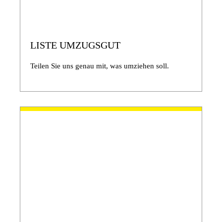
LISTE UMZUGSGUT
Teilen Sie uns genau mit, was umziehen soll.