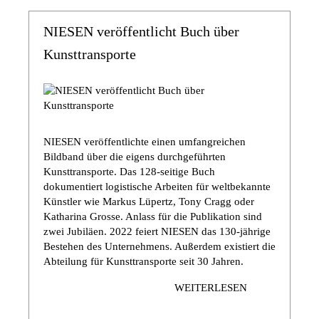
NIESEN veröffentlicht Buch über
Kunsttransporte
NIESEN veröffentlichte einen umfangreichen
Bildband über die eigens durchgeführten
Kunsttransporte. Das 128-seitige Buch
dokumentiert logistische Arbeiten für weltbekannte
Künstler wie Markus Lüpertz, Tony Cragg oder
Katharina Grosse. Anlass für die Publikation sind
zwei Jubiläen. 2022 feiert NIESEN das 130-jährige
Bestehen des Unternehmens. Außerdem existiert die
Abteilung für Kunsttransporte seit 30 Jahren.
WEITERLESEN