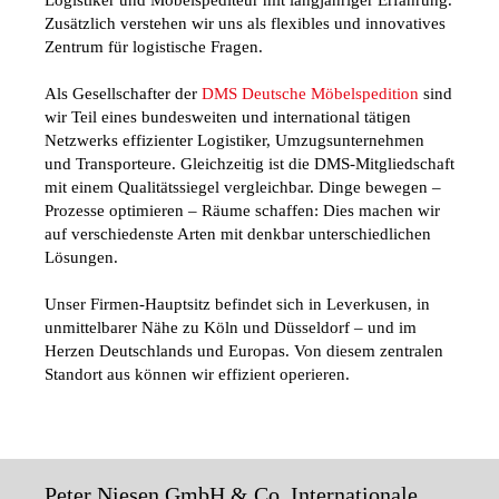
Zusätzlich verstehen wir uns als flexibles und innovatives
Zentrum für logistische Fragen.
Als Gesellschafter der
DMS Deutsche Möbelspedition
sind
wir Teil eines bundesweiten und international tätigen
Netzwerks effizienter Logistiker, Umzugsunternehmen
und Transporteure. Gleichzeitig ist die DMS-Mitgliedschaft
mit einem Qualitätssiegel vergleichbar. Dinge bewegen –
Prozesse optimieren – Räume schaffen: Dies machen wir
auf verschiedenste Arten mit denkbar unterschiedlichen
Lösungen.
Unser Firmen-Hauptsitz befindet sich in Leverkusen, in
unmittelbarer Nähe zu Köln und Düsseldorf – und im
Herzen Deutschlands und Europas. Von diesem zentralen
Standort aus können wir effizient operieren.
Peter Niesen GmbH & Co. Internationale