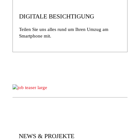
DIGITALE BESICHTIGUNG
Teilen Sie uns alles rund um Ihren Umzug am
Smartphone mit.
NEWS & PROJEKTE