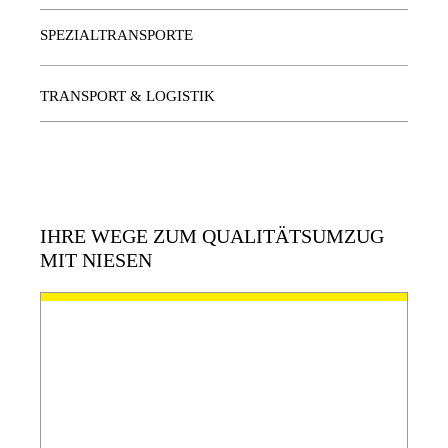
SPEZIALTRANSPORTE
TRANSPORT & LOGISTIK
IHRE WEGE ZUM QUALITÄTSUMZUG
MIT NIESEN