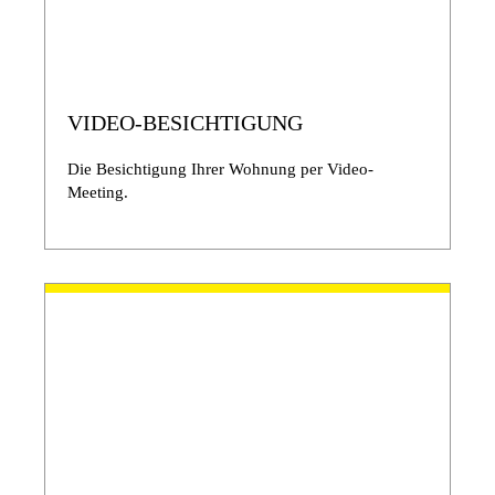
VIDEO-BESICHTIGUNG
Die Besichtigung Ihrer Wohnung per Video-
Meeting.