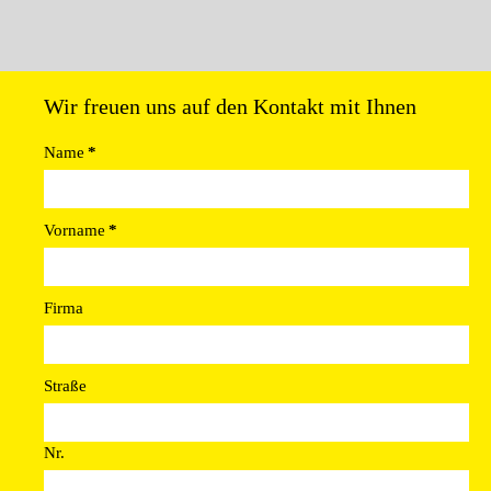
Wir freuen uns auf den Kontakt mit Ihnen
Name
*
Vorname
*
Firma
Straße
Nr.