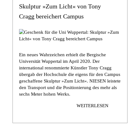
Skulptur »Zum Licht« von Tony
Cragg bereichert Campus
Ein neues Wahrzeichen erhielt die Bergische
Universität Wuppertal im April 2020. Der
international renommierte Künstler Tony Cragg
übergab der Hochschule die eigens für den Campus
geschaffene Skulptur »Zum Licht«. NIESEN leistete
den Transport und die Positionierung des mehr als
sechs Meter hohen Werks.
WEITERLESEN