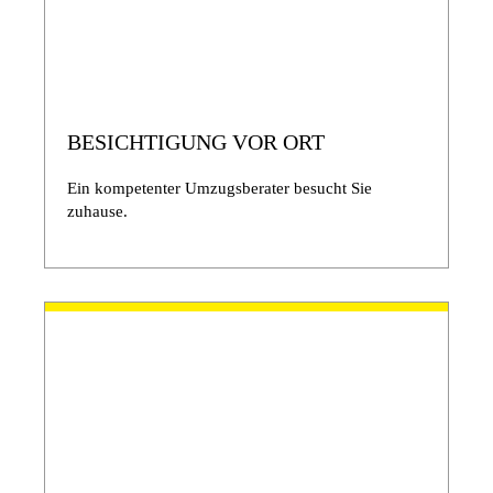
BESICHTIGUNG VOR ORT
Ein kompetenter Umzugsberater besucht Sie
zuhause.