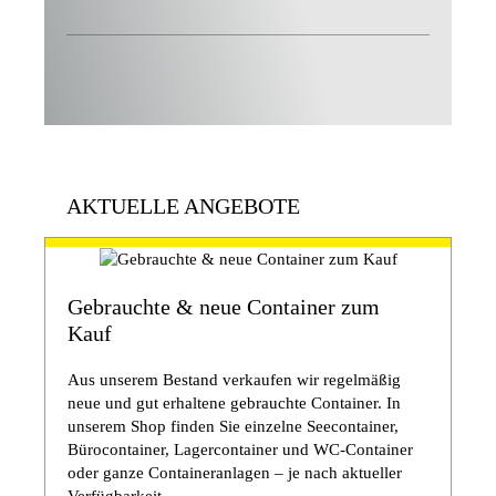
AKTUELLE ANGEBOTE
Gebrauchte & neue Container zum
Kauf
Aus unserem Bestand verkaufen wir regelmäßig
neue und gut erhaltene gebrauchte Container. In
unserem Shop finden Sie einzelne Seecontainer,
Bürocontainer, Lagercontainer und WC-Container
oder ganze Containeranlagen – je nach aktueller