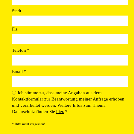
Stadt
Plz
Telefon
*
Email
*
Ich stimme zu, dass meine Angaben aus dem
Kontaktformular zur Beantwortung meiner Anfrage erhoben
und verarbeitet werden. Weitere Infos zum Thema
Datenschutz finden Sie
hier.
*
* Bitte nicht vergessen!