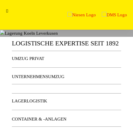
LOGISTISCHE EXPERTISE SEIT 1892
UMZUG PRIVAT
UNTERNEHMENSUMZUG
LAGERLOGISTIK
CONTAINER & -ANLAGEN