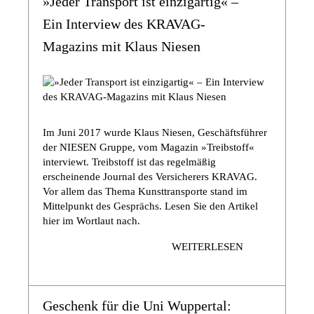
»Jeder Transport ist einzigartig« –
Ein Interview des KRAVAG-
Magazins mit Klaus Niesen
Im Juni 2017 wurde Klaus Niesen, Geschäftsführer
der NIESEN Gruppe, vom Magazin »Treibstoff«
interviewt. Treibstoff ist das regelmäßig
erscheinende Journal des Versicherers KRAVAG.
Vor allem das Thema Kunsttransporte stand im
Mittelpunkt des Gesprächs. Lesen Sie den Artikel
hier im Wortlaut nach.
WEITERLESEN
Geschenk für die Uni Wuppertal: