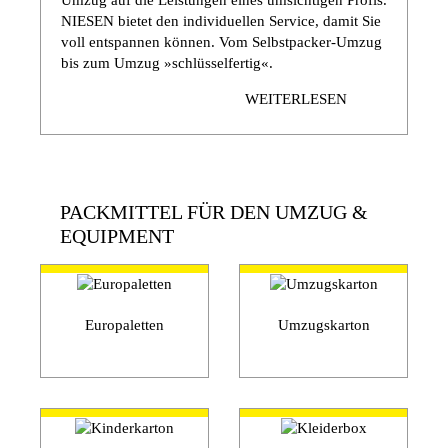
NIESEN bietet den individuellen Service, damit Sie
voll entspannen können. Vom Selbstpacker-Umzug
bis zum Umzug »schlüsselfertig«.
WEITERLESEN
PACKMITTEL FÜR DEN UMZUG &
EQUIPMENT
Europaletten
Umzugskarton