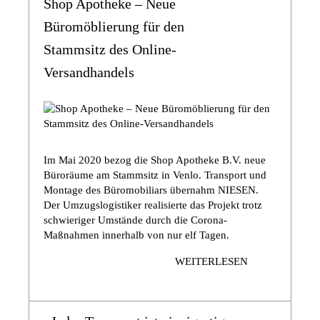
Shop Apotheke – Neue
Büromöblierung für den
Stammsitz des Online-
Versandhandels
Im Mai 2020 bezog die Shop Apotheke B.V. neue
Büroräume am Stammsitz in Venlo. Transport und
Montage des Büromobiliars übernahm NIESEN.
Der Umzugslogistiker realisierte das Projekt trotz
schwieriger Umstände durch die Corona-
Maßnahmen innerhalb von nur elf Tagen.
WEITERLESEN