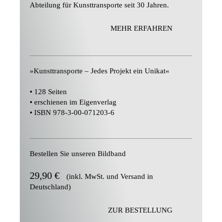
Abteilung für Kunsttransporte seit 30 Jahren.
MEHR ERFAHREN
»Kunsttransporte – Jedes Projekt ein Unikat«
• 128 Seiten
• erschienen im Eigenverlag
• ISBN 978-3-00-071203-6
Bestellen Sie unseren Bildband
29,90 €
(inkl. MwSt. und Versand in
Deutschland)
ZUR BESTELLUNG