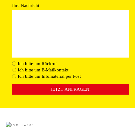
Ihre Nachricht
Ich bitte um Rückruf
Ich bitte um E-Mailkontakt
Ich bitte um Infomaterial per Post
JETZT ANFRAGEN!