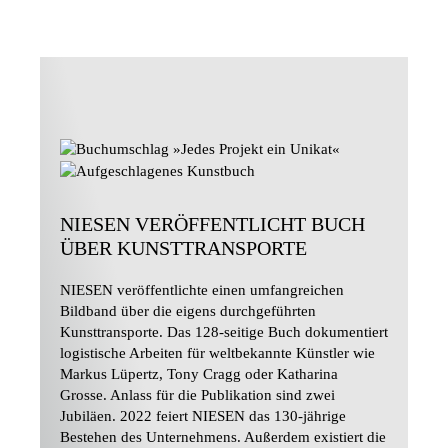
NIESEN VERÖFFENTLICHT BUCH
ÜBER KUNSTTRANSPORTE
NIESEN veröffentlichte einen umfangreichen
Bildband über die eigens durchgeführten
Kunsttransporte. Das 128-seitige Buch dokumentiert
logistische Arbeiten für weltbekannte Künstler wie
Markus Lüpertz, Tony Cragg oder Katharina
Grosse. Anlass für die Publikation sind zwei
Jubiläen. 2022 feiert NIESEN das 130-jährige
Bestehen des Unternehmens. Außerdem existiert die