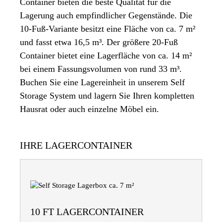
Container bieten die beste Qualität für die
Lagerung auch empfindlicher Gegenstände. Die
10-Fuß-Variante besitzt eine Fläche von ca. 7 m²
und fasst etwa 16,5 m³. Der größere 20-Fuß
Container bietet eine Lagerfläche von ca. 14 m²
bei einem Fassungsvolumen von rund 33 m³.
Buchen Sie eine Lagereinheit in unserem Self
Storage System und lagern Sie Ihren kompletten
Hausrat oder auch einzelne Möbel ein.
IHRE LAGERCONTAINER
10 FT LAGERCONTAINER