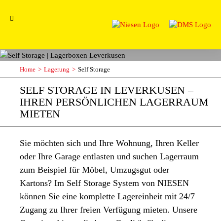
Home
Lagerung
Self Storage
SELF STORAGE IN LEVERKUSEN –
IHREN PERSÖNLICHEN LAGERRAUM
MIETEN
Sie möchten sich und Ihre Wohnung, Ihren Keller
oder Ihre Garage entlasten und suchen Lagerraum
zum Beispiel für Möbel, Umzugsgut oder
Kartons? Im Self Storage System von NIESEN
können Sie eine komplette Lagereinheit mit 24/7
Zugang zu Ihrer freien Verfügung mieten. Unsere