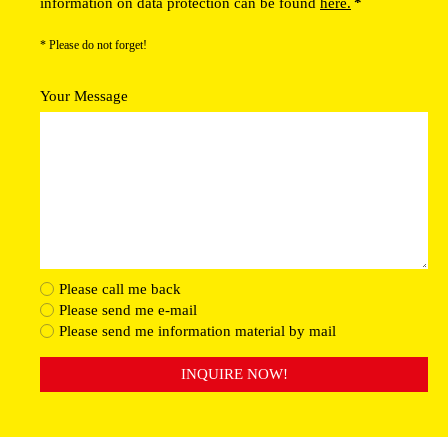
information on data protection can be found
here.
*
* Please do not forget!
Your Message
Please call me back
Please send me e-mail
Please send me information material by mail
INQUIRE NOW!