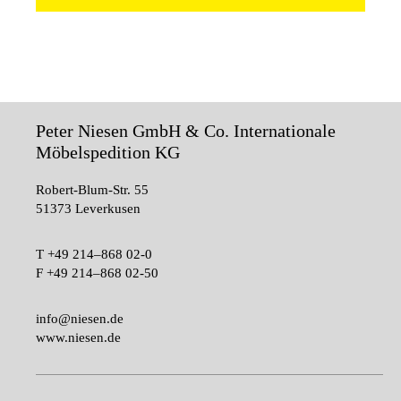
Peter Niesen GmbH & Co. Internationale
Möbelspedition KG
Robert-Blum-Str. 55
51373 Leverkusen
T
+49 214–868 02-0
F
+49 214–868 02-50
info@niesen.de
www.niesen.de