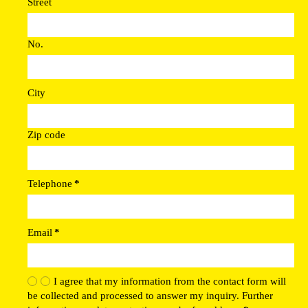
Street
No.
City
Zip code
Telephone
*
Email
*
I agree that my information from the contact form will
be collected and processed to answer my inquiry. Further