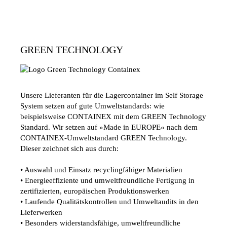
GREEN TECHNOLOGY
Unsere Lieferanten für die Lagercontainer im Self Storage
System setzen auf gute Umweltstandards: wie
beispielsweise CONTAINEX mit dem GREEN Technology
Standard. Wir setzen auf »Made in EUROPE« nach dem
CONTAINEX-Umweltstandard GREEN Technology.
Dieser zeichnet sich aus durch:
• Auswahl und Einsatz recyclingfähiger Materialien
• Energieeffiziente und umweltfreundliche Fertigung in
zertifizierten, europäischen Produktionswerken
• Laufende Qualitätskontrollen und Umweltaudits in den
Lieferwerken
• Besonders widerstandsfähige, umweltfreundliche