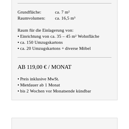
Grundfläche:
ca. 7 m²
Raumvolumen:
ca. 16,5 m³
Raum für die Einlagerung von:
• Einrichtung von ca. 35 – 45 m² Wohnfläche
• ca. 150 Umzugskartons
• ca. 20 Umzugskartons + diverse Möbel
AB 119,00 € / MONAT
• Preis inklusive MwSt.
• Mietdauer ab 1 Monat
• bis 2 Wochen vor Monatsende kündbar