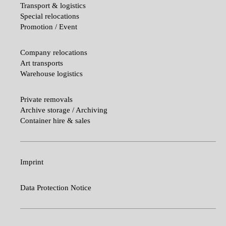
Transport & logistics
Special relocations
Promotion / Event
Company relocations
Art transports
Warehouse logistics
Private removals
Archive storage / Archiving
Container hire & sales
Imprint
Data Protection Notice