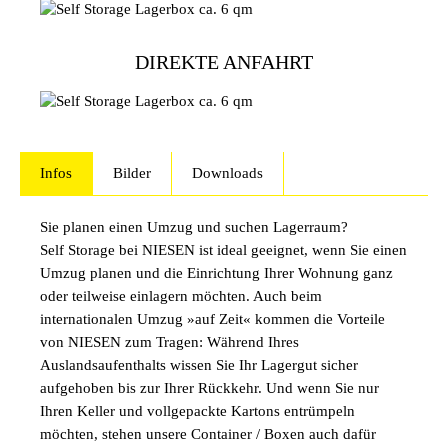
DIREKTE ANFAHRT
Infos
Bilder
Downloads
Sie planen einen Umzug und suchen Lagerraum?
Self Storage bei NIESEN ist ideal geeignet, wenn Sie einen
Umzug planen und die Einrichtung Ihrer Wohnung ganz
oder teilweise einlagern möchten. Auch beim
internationalen Umzug »auf Zeit« kommen die Vorteile
von NIESEN zum Tragen: Während Ihres
Auslandsaufenthalts wissen Sie Ihr Lagergut sicher
aufgehoben bis zur Ihrer Rückkehr. Und wenn Sie nur
Ihren Keller und vollgepackte Kartons entrümpeln
möchten, stehen unsere Container / Boxen auch dafür