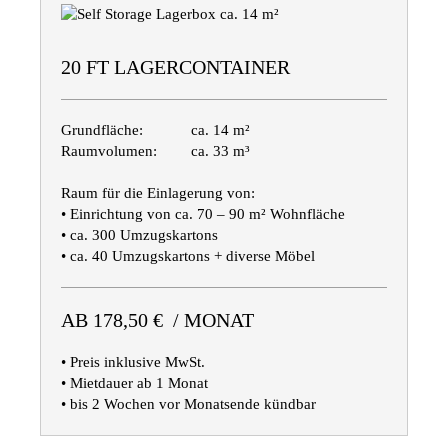
20 FT LAGERCONTAINER
Grundfläche:
ca. 14 m²
Raumvolumen:
ca. 33 m³
Raum für die Einlagerung von:
• Einrichtung von ca. 70 – 90 m² Wohnfläche
• ca. 300 Umzugskartons
• ca. 40 Umzugskartons + diverse Möbel
AB 178,50 € / MONAT
• Preis inklusive MwSt.
• Mietdauer ab 1 Monat
• bis 2 Wochen vor Monatsende kündbar