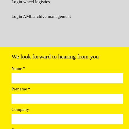
Login wheel logistics
Login AML archive management
We look forward to hearing from you
Name
*
Prename
*
Company