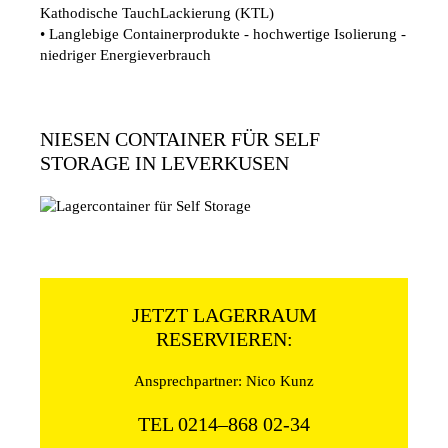
Kathodische TauchLackierung (KTL)
• Langlebige Containerprodukte - hochwertige Isolierung -
niedriger Energieverbrauch
NIESEN CONTAINER FÜR SELF
STORAGE IN LEVERKUSEN
JETZT LAGERRAUM
RESERVIEREN:
Ansprechpartner: Nico Kunz
TEL 0214–868 02-34