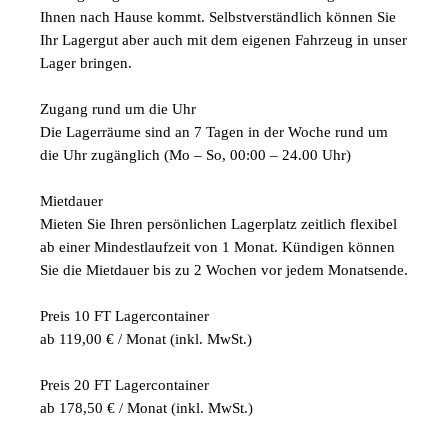
Ihnen nach Hause kommt. Selbstverständlich können Sie
Ihr Lagergut aber auch mit dem eigenen Fahrzeug in unser
Lager bringen.
Zugang rund um die Uhr
Die Lagerräume sind an 7 Tagen in der Woche rund um
die Uhr zugänglich (Mo – So, 00:00 – 24.00 Uhr)
Mietdauer
Mieten Sie Ihren persönlichen Lagerplatz zeitlich flexibel
ab einer Mindestlaufzeit von 1 Monat. Kündigen können
Sie die Mietdauer bis zu 2 Wochen vor jedem Monatsende.
Preis 10 FT Lagercontainer
ab 119,00 € / Monat (inkl. MwSt.)
Preis 20 FT Lagercontainer
ab 178,50 € / Monat (inkl. MwSt.)