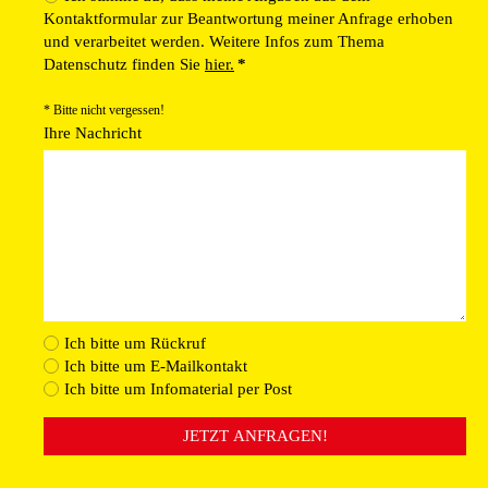
Kontaktformular zur Beantwortung meiner Anfrage erhoben
und verarbeitet werden. Weitere Infos zum Thema
Datenschutz finden Sie
hier.
*
* Bitte nicht vergessen!
Ihre Nachricht
Ich bitte um Rückruf
Ich bitte um E-Mailkontakt
Ich bitte um Infomaterial per Post
JETZT ANFRAGEN!