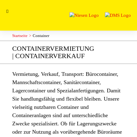
Startseite
Container
CONTAINERVERMIETUNG
| CONTAINERVERKAUF
Vermietung, Verkauf, Transport: Bürocontainer,
Mannschaftscontainer, Sanitärcontainer,
Lagercontainer und Spezialanfertigungen. Damit
Sie handlungsfähig und flexibel bleiben. Unsere
vielseitig nutzbaren Container und
Containeranlagen sind auf unterschiedliche
Zwecke spezialisiert. Ob für Lagerungszwecke
oder zur Nutzung als vorübergehende Büroräume