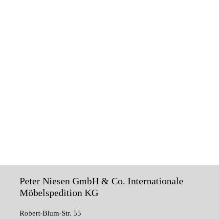
Peter Niesen GmbH & Co. Internationale
Möbelspedition KG
Robert-Blum-Str. 55