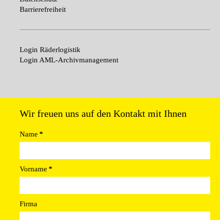
Barrierefreiheit
Login Räderlogistik
Login AML-Archivmanagement
Wir freuen uns auf den Kontakt mit Ihnen
Name
*
Vorname
*
Firma