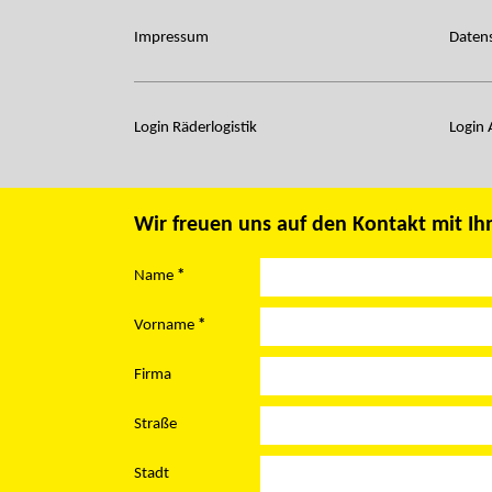
Impressum
Daten
Login Räderlogistik
Login
Wir freuen uns auf den Kontakt mit Ih
Name
*
Vorname
*
Firma
Straße
Stadt