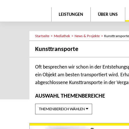
LEISTUNGEN
ÜBER UNS
Startseite
Mediathek
News & Projekte
Kunsttransporte
Kunsttransporte
Oft besprechen wir schon in der Entstehungs
ein Objekt am besten transportiert wird. Erha
abgeschlossene Kunsttransporte in der Verga
AUSWAHL THEMENBEREICHE
THEMENBEREICH WÄHLEN