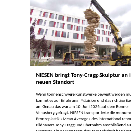
NIESEN bringt Tony-Cragg-Skulptur an 
neuen Standort
Wenn tonnenschwere Kunstwerke bewegt werden mü
kommt es auf Erfahrung, Präzision und das richtige E
an. Genau das war am 10. Juni 2026 auf dem Bonner
Venusberg gefragt. NIESEN transportierte die monum
Bronzeplastik »Mean Average« des international ren
Bildhauers Tony Cragg und übernahm anschließend au