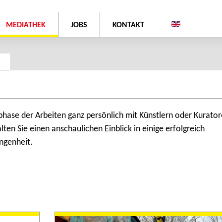
MEDIATHEK
JOBS
KONTAKT
phase der Arbeiten ganz persönlich mit Künstlern oder Kurator
lten Sie einen anschaulichen Einblick in einige erfolgreich
ngenheit.