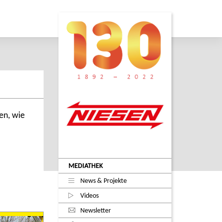
en, wie
MEDIATHEK
News & Projekte
Videos
Newsletter