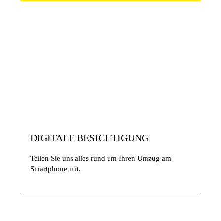
DIGITALE BESICHTIGUNG
Teilen Sie uns alles rund um Ihren Umzug am
Smartphone mit.