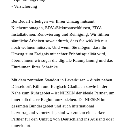
• Versicherung
Bei Bedarf erledigen wir Ihren Umzug mitsamt
Küchenmontagen, EDV-/Elektroanschlüssen, EDV-
Installationen, Renovierung und Reinigung. Wir führen
sämtliche Arbeiten soweit durch, dass Sie wirklich nur
noch wohnen müssen. Und wenn Sie mögen, dass Ihr
Umzug zum Ereignis mit echter Erlebnisqualität wird,
übernehmen wir sogar die digitale Raumplanung und das
Einräumen Ihrer Schränke.
Mit dem zentralen Standort in Leverkusen – direkt neben
Düsseldorf, Köln und Bergisch-Gladbach sowie in der
Nähe zum Ruhrgebiet – ist NIESEN der ideale Partner, um
innerhalb dieser Region umzuziehen. Da NIESEN im
gesamten Bundesgebiet und auch international
hervorragend vernetzt ist, sind wir zudem ein starker
Partner für den Umzug von Deutschland ins Ausland oder
umgekehrt.