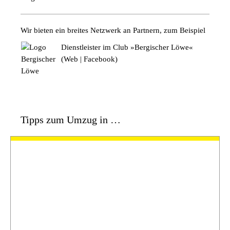
Wir bieten ein breites Netzwerk an Partnern,
zum Beispiel
Dienstleister im Club »Bergischer Löwe«
(
Web
|
Facebook
)
Tipps zum Umzug in …