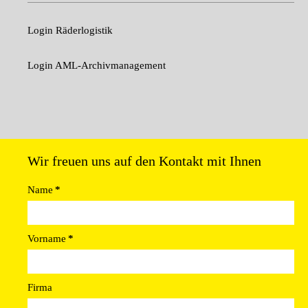
Login Räderlogistik
Login AML-Archivmanagement
Wir freuen uns auf den Kontakt mit Ihnen
Name
*
Vorname
*
Firma