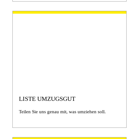
LISTE UMZUGSGUT
Teilen Sie uns genau mit, was umziehen soll.