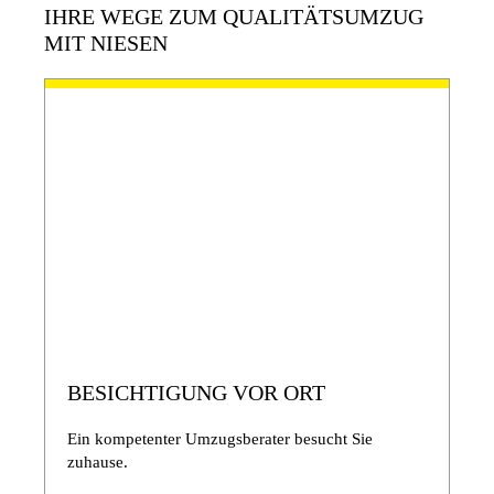
IHRE WEGE ZUM QUALITÄTSUMZUG
MIT NIESEN
BESICHTIGUNG VOR ORT
Ein kompetenter Umzugsberater besucht Sie
zuhause.