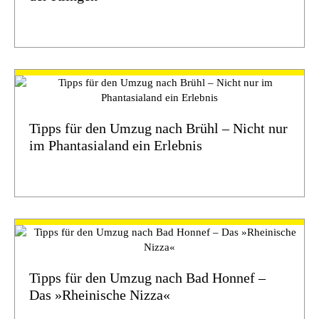
Tipps für den Umzug nach Brühl – Nicht nur
im Phantasialand ein Erlebnis
Tipps für den Umzug nach Bad Honnef –
Das »Rheinische Nizza«