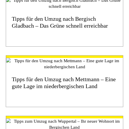
Tipps für den Umzug nach Bergisch
Gladbach – Das Grüne schnell erreichbar
Tipps für den Umzug nach Mettmann – Eine
gute Lage im niederbergischen Land