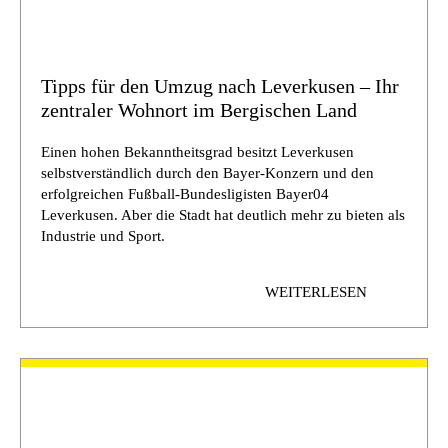
Tipps für den Umzug nach Leverkusen – Ihr
zentraler Wohnort im Bergischen Land
Einen hohen Bekanntheitsgrad besitzt Leverkusen
selbstverständlich durch den Bayer-Konzern und den
erfolgreichen Fußball-Bundesligisten Bayer04
Leverkusen. Aber die Stadt hat deutlich mehr zu bieten als
Industrie und Sport.
WEITERLESEN