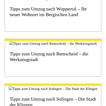
Tipps zum Umzug nach Wuppertal – Ihr
neuer Wohnort im Bergischen Land
Tipps zum Umzug nach Remscheid – die
Werkzeugstadt
Tipps zum Umzug nach Solingen – Die Stadt
der Klingen