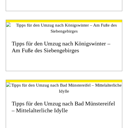
Tipps für den Umzug nach Königswinter –
Am Fuße des Siebengebirges
Tipps für den Umzug nach Bad Münstereifel
– Mittelalterliche Idylle