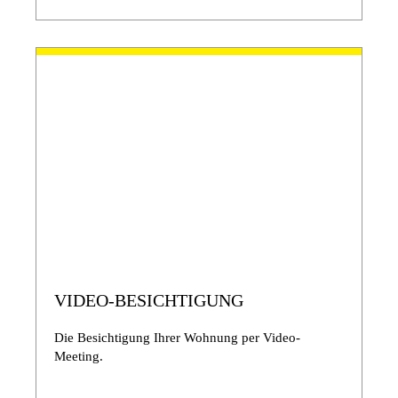
VIDEO-BESICHTIGUNG
Die Besichtigung Ihrer Wohnung per Video-
Meeting.