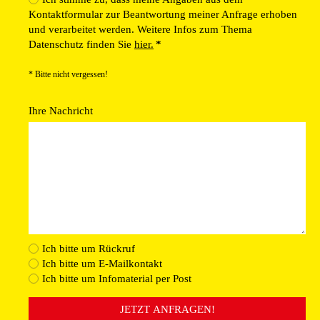
Kontaktformular zur Beantwortung meiner Anfrage erhoben
und verarbeitet werden. Weitere Infos zum Thema
Datenschutz finden Sie
hier.
*
* Bitte nicht vergessen!
Ihre Nachricht
Ich bitte um Rückruf
Ich bitte um E-Mailkontakt
Ich bitte um Infomaterial per Post
JETZT ANFRAGEN!