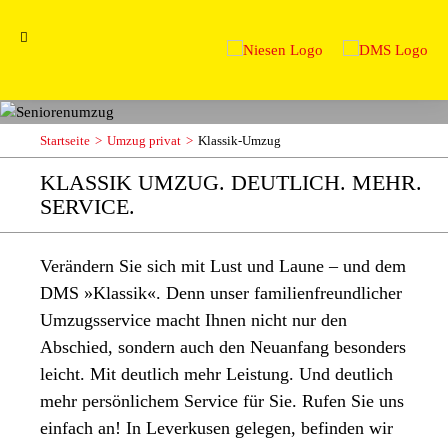
Startseite
Umzug privat
Klassik-Umzug
KLASSIK UMZUG. DEUTLICH. MEHR.
SERVICE.
Verändern Sie sich mit Lust und Laune – und dem
DMS »Klassik«. Denn unser familienfreundlicher
Umzugsservice macht Ihnen nicht nur den
Abschied, sondern auch den Neuanfang besonders
leicht. Mit deutlich mehr Leistung. Und deutlich
mehr persönlichem Service für Sie. Rufen Sie uns
einfach an! In Leverkusen gelegen, befinden wir