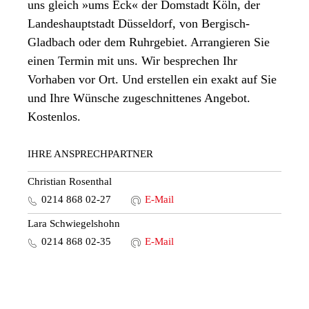
uns gleich »ums Eck« der Domstadt Köln, der
Landeshauptstadt Düsseldorf, von Bergisch-
Gladbach oder dem Ruhrgebiet. Arrangieren Sie
einen Termin mit uns. Wir besprechen Ihr
Vorhaben vor Ort. Und erstellen ein exakt auf Sie
und Ihre Wünsche zugeschnittenes Angebot.
Kostenlos.
IHRE ANSPRECHPARTNER
Christian Rosenthal
0214 868 02-27
E-Mail
Lara Schwiegelshohn
0214 868 02-35
E-Mail