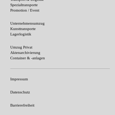
Spezialtransporte
Promotion / Event
Unternehmensumzug
Kunsttransporte
Lagerlogistik
Umzug Privat
Aktenarchivierung
Container & -anlagen
Impressum
Datenschutz
Barrierefreiheit