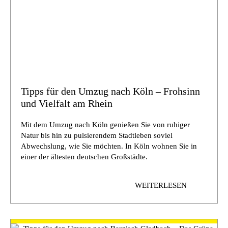
Tipps für den Umzug nach Köln – Frohsinn
und Vielfalt am Rhein
Mit dem Umzug nach Köln genießen Sie von ruhiger
Natur bis hin zu pulsierendem Stadtleben soviel
Abwechslung, wie Sie möchten. In Köln wohnen Sie in
einer der ältesten deutschen Großstädte.
WEITERLESEN