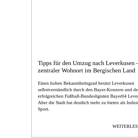
Tipps für den Umzug nach Leverkusen –
zentraler Wohnort im Bergischen Land
Einen hohen Bekanntheitsgrad besitzt Leverkusen
selbstverständlich durch den Bayer-Konzern und d
erfolgreichen Fußball-Bundesligisten Bayer04 Leve
Aber die Stadt hat deutlich mehr zu bieten als Indus
Sport.
WEITERLE