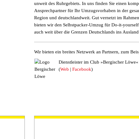
unweit des Ruhrgebiets. In uns finden Sie einen komp
Ansprechpartner für Ihr Umzugsvorhaben in der ges
Region und deutschlandweit. Gut vernetzt im Rahme
bieten wir den Selbstpacker-Umzug für Do-it-yoursel
auch weit über die Grenzen Deutschlands ins Ausland
Wir bieten ein breites Netzwerk an Partnern,
zum Beis
Dienstleister im Club »Bergischer Löwe«
(
Web
|
Facebook
)