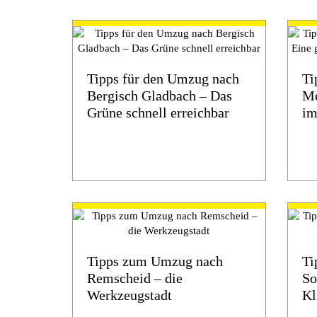
Tipps für den Umzug nach
Ti
Bergisch Gladbach – Das
Me
Grüne schnell erreichbar
im
Tipps zum Umzug nach
Ti
Remscheid – die
So
Werkzeugstadt
Kl