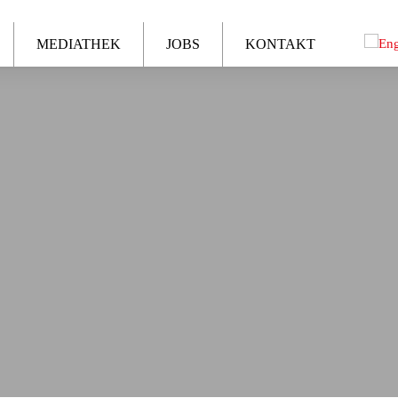
MEDIATHEK
JOBS
KONTAKT