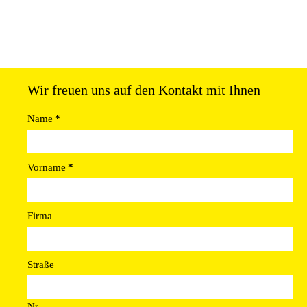
Wir freuen uns auf den Kontakt mit Ihnen
Name
*
Vorname
*
Firma
Straße
Nr.