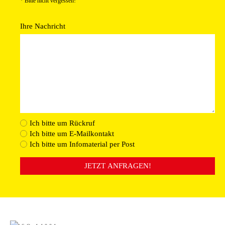
* Bitte nicht vergessen!
Ihre Nachricht
Ich bitte um Rückruf
Ich bitte um E-Mailkontakt
Ich bitte um Infomaterial per Post
JETZT ANFRAGEN!