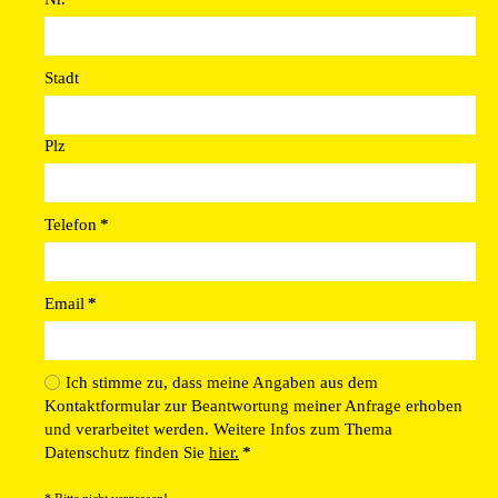
Stadt
Plz
Telefon
*
Email
*
Ich stimme zu, dass meine Angaben aus dem
Kontaktformular zur Beantwortung meiner Anfrage erhoben
und verarbeitet werden. Weitere Infos zum Thema
Datenschutz finden Sie
hier.
*