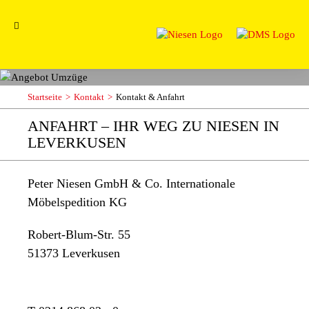
Startseite
Kontakt
Kontakt & Anfahrt
ANFAHRT – IHR WEG ZU NIESEN IN
LEVERKUSEN
Peter Niesen GmbH & Co. Internationale
Möbelspedition KG
Robert-Blum-Str. 55
51373 Leverkusen