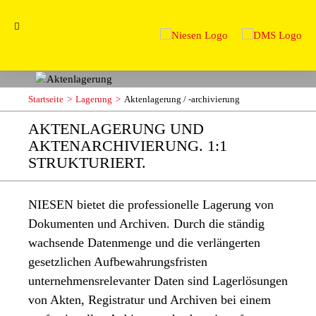
Startseite
Lagerung
Aktenlagerung / -archivierung
AKTENLAGERUNG UND
AKTENARCHIVIERUNG. 1:1
STRUKTURIERT.
NIESEN bietet die professionelle Lagerung von
Dokumenten und Archiven. Durch die ständig
wachsende Datenmenge und die verlängerten
gesetzlichen Aufbewahrungsfristen
unternehmensrelevanter Daten sind Lagerlösungen
von Akten, Registratur und Archiven bei einem