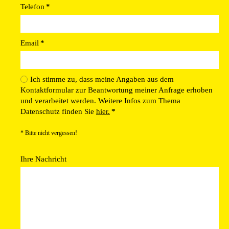
Telefon
*
Email
*
Ich stimme zu, dass meine Angaben aus dem
Kontaktformular zur Beantwortung meiner Anfrage erhoben
und verarbeitet werden. Weitere Infos zum Thema
Datenschutz finden Sie
hier.
*
* Bitte nicht vergessen!
Ihre Nachricht