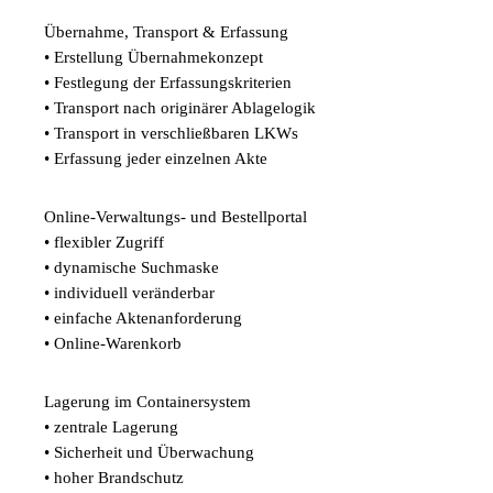
Übernahme, Transport & Erfassung
• Erstellung Übernahmekonzept
• Festlegung der Erfassungskriterien
• Transport nach originärer Ablagelogik
• Transport in verschließbaren LKWs
• Erfassung jeder einzelnen Akte
Online-Verwaltungs- und Bestellportal
• flexibler Zugriff
• dynamische Suchmaske
• individuell veränderbar
• einfache Aktenanforderung
• Online-Warenkorb
Lagerung im Containersystem
• zentrale Lagerung
• Sicherheit und Überwachung
• hoher Brandschutz