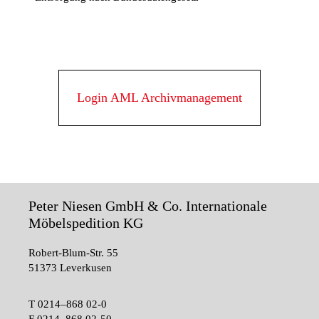
Login AML Archivmanagement
Peter Niesen GmbH & Co. Internationale
Möbelspedition KG
Robert-Blum-Str. 55
51373 Leverkusen
T
0214–868 02-0