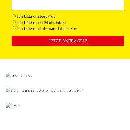
Ich bitte um Rückruf
Ich bitte um E-Mailkontakt
Ich bitte um Infomaterial per Post
JETZT ANFRAGEN!