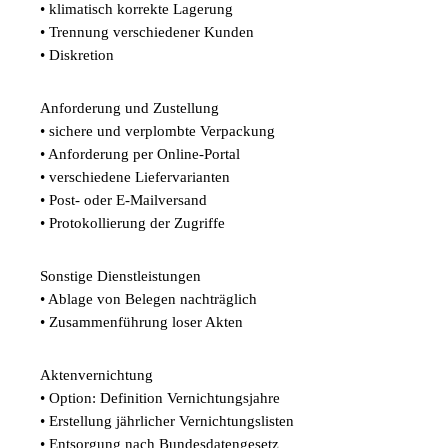
• klimatisch korrekte Lagerung
• Trennung verschiedener Kunden
• Diskretion
Anforderung und Zustellung
• sichere und verplombte Verpackung
• Anforderung per Online-Portal
• verschiedene Liefervarianten
• Post- oder E-Mailversand
• Protokollierung der Zugriffe
Sonstige Dienstleistungen
• Ablage von Belegen nachträglich
• Zusammenführung loser Akten
Aktenvernichtung
• Option: Definition Vernichtungsjahre
• Erstellung jährlicher Vernichtungslisten
• Entsorgung nach Bundesdatengesetz