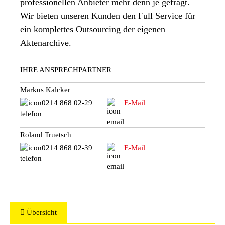
professionellen Anbieter mehr denn je gefragt.
Wir bieten unseren Kunden den Full Service für
ein komplettes Outsourcing der eigenen
Aktenarchive.
IHRE ANSPRECHPARTNER
Markus Kalcker
0214 868 02-29
E-Mail
Roland Truetsch
0214 868 02-39
E-Mail
Übersicht