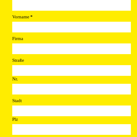
Vorname
*
Firma
Straße
Nr.
Stadt
Plz