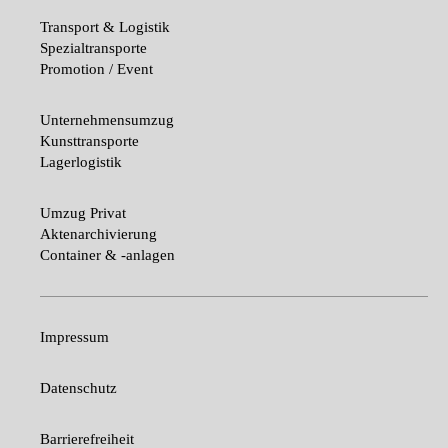
Transport & Logistik
Spezialtransporte
Promotion / Event
Unternehmensumzug
Kunsttransporte
Lagerlogistik
Umzug Privat
Aktenarchivierung
Container & -anlagen
Impressum
Datenschutz
Barrierefreiheit