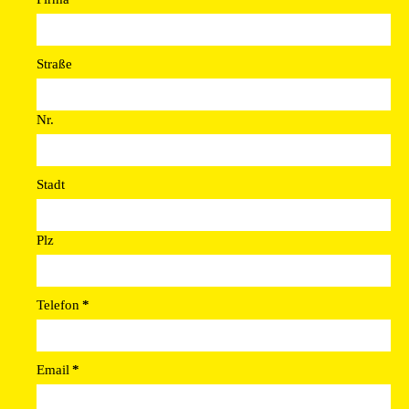
Straße
Nr.
Stadt
Plz
Telefon
*
Email
*