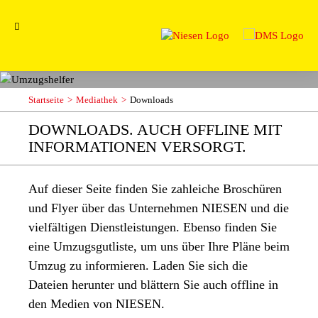
Startseite
Mediathek
Downloads
DOWNLOADS. AUCH OFFLINE MIT
INFORMATIONEN VERSORGT.
Auf dieser Seite finden Sie zahleiche Broschüren
und Flyer über das Unternehmen NIESEN und die
vielfältigen Dienstleistungen. Ebenso finden Sie
eine Umzugsgutliste, um uns über Ihre Pläne beim
Umzug zu informieren. Laden Sie sich die
Dateien herunter und blättern Sie auch offline in
den Medien von NIESEN.