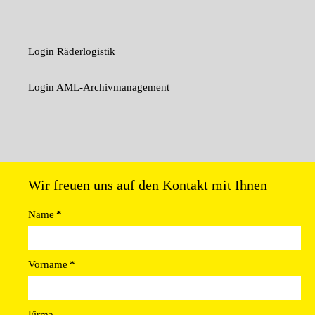
Login Räderlogistik
Login AML-Archivmanagement
Wir freuen uns auf den Kontakt mit Ihnen
Name
*
Vorname
*
Firma