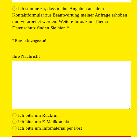
Ich stimme zu, dass meine Angaben aus dem
Kontaktformular zur Beantwortung meiner Anfrage erhoben
und verarbeitet werden. Weitere Infos zum Thema
Datenschutz finden Sie
hier.
*
* Bitte nicht vergessen!
Ihre Nachricht
Ich bitte um Rückruf
Ich bitte um E-Mailkontakt
Ich bitte um Infomaterial per Post