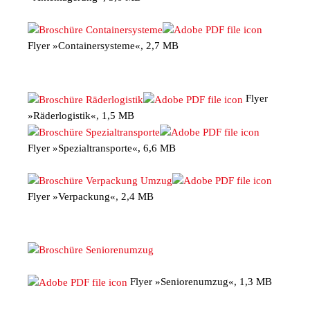
Flyer »Containersysteme«, 2,7 MB
Flyer
»Räderlogistik«, 1,5 MB
Flyer »Spezialtransporte«, 6,6 MB
Flyer »Verpackung«, 2,4 MB
Flyer »Seniorenumzug«, 1,3 MB