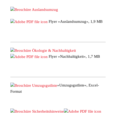
Flyer »Auslandsumzug«, 1,9 MB
Flyer »Nachhaltigkeit«, 1,7 MB
»Umzugsgutliste«, Excel-
Format