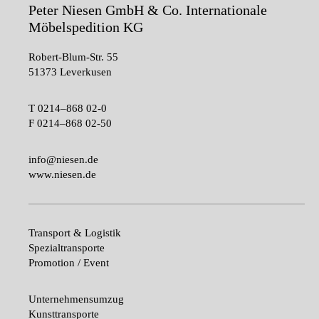
Peter Niesen GmbH & Co. Internationale
Möbelspedition KG
Robert-Blum-Str. 55
51373 Leverkusen
T
0214–868 02-0
F
0214–868 02-50
info@niesen.de
www.niesen.de
Transport & Logistik
Spezialtransporte
Promotion / Event
Unternehmensumzug
Kunsttransporte