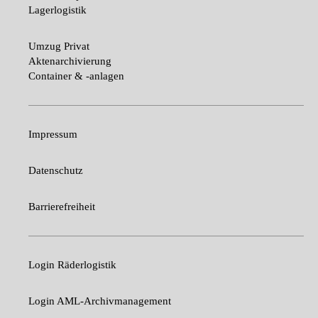
Lagerlogistik
Umzug Privat
Aktenarchivierung
Container & -anlagen
Impressum
Datenschutz
Barrierefreiheit
Login Räderlogistik
Login AML-Archivmanagement