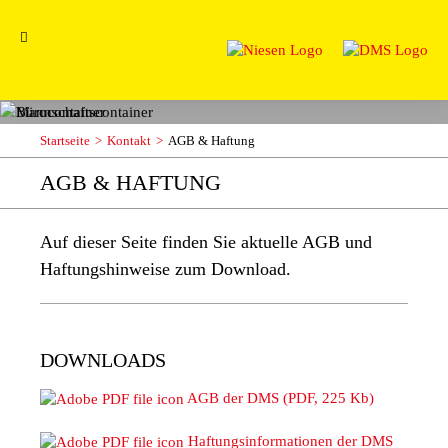
Startseite
Kontakt
AGB & Haftung
AGB & HAFTUNG
Auf dieser Seite finden Sie aktuelle AGB und
Haftungshinweise zum Download.
DOWNLOADS
AGB der DMS (PDF, 225 Kb)
Haftungsinformationen der DMS