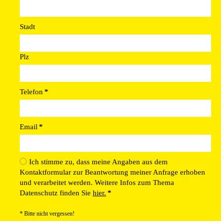
Stadt
Plz
Telefon
*
Email
*
Ich stimme zu, dass meine Angaben aus dem
Kontaktformular zur Beantwortung meiner Anfrage erhoben
und verarbeitet werden. Weitere Infos zum Thema
Datenschutz finden Sie
hier.
*
* Bitte nicht vergessen!