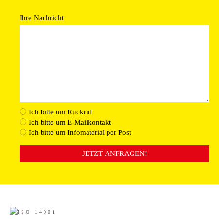
Ihre Nachricht
Ich bitte um Rückruf
Ich bitte um E-Mailkontakt
Ich bitte um Infomaterial per Post
JETZT ANFRAGEN!