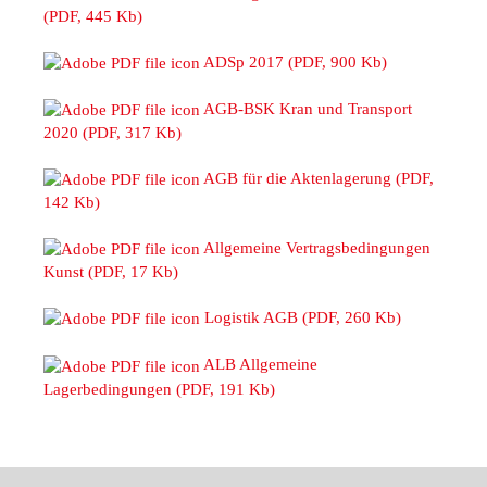
(PDF, 445 Kb)
ADSp 2017 (PDF, 900 Kb)
AGB-BSK Kran und Transport
2020 (PDF, 317 Kb)
AGB für die Aktenlagerung (PDF,
142 Kb)
Allgemeine Vertragsbedingungen
Kunst (PDF, 17 Kb)
Logistik AGB (PDF, 260 Kb)
ALB Allgemeine
Lagerbedingungen (PDF, 191 Kb)