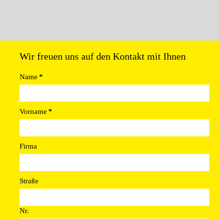
Wir freuen uns auf den Kontakt mit Ihnen
Name
*
Vorname
*
Firma
Straße
Nr.