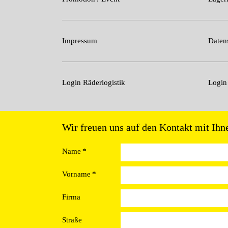
Impressum
Daten
Login Räderlogistik
Logi
Wir freuen uns auf den Kontakt mit Ihn
Name
*
Vorname
*
Firma
Straße