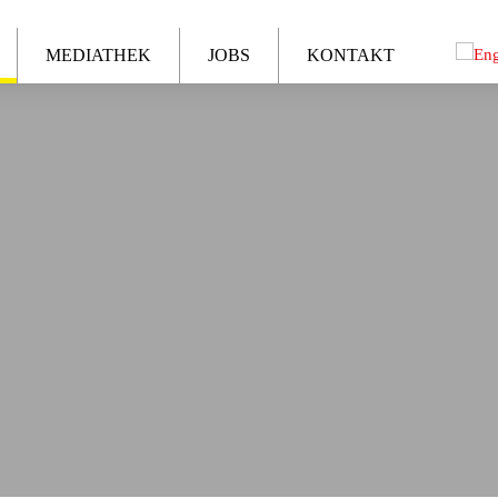
MEDIATHEK
JOBS
KONTAKT