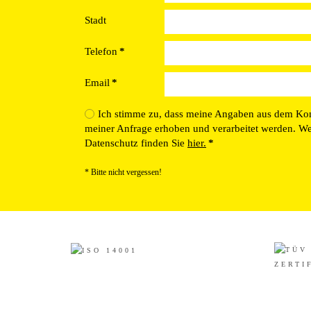
Stadt
Telefon
*
Email
*
Ich stimme zu, dass meine Angaben aus dem Ko
meiner Anfrage erhoben und verarbeitet werden. W
Datenschutz finden Sie
hier.
*
* Bitte nicht vergessen!