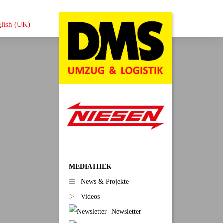
MEDIATHEK
News & Projekte
Videos
Newsletter