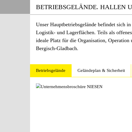
BETRIEBSGELÄNDE. HALLEN 
Unser Hauptbetriebsgelände befindet sich i
Logistik- und Lagerflächen. Teils als offenes 
ideale Platz für die Organisation, Operatio
Bergisch-Gladbach.
Betriebsgelände
Geländeplan & Sicherheit