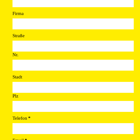
Firma
Straße
Nr.
Stadt
Plz
Telefon
*