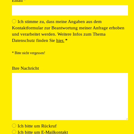
Email
*
Ich stimme zu, dass meine Angaben aus dem
Kontaktformular zur Beantwortung meiner Anfrage erhoben
und verarbeitet werden. Weitere Infos zum Thema
Datenschutz finden Sie
hier.
*
* Bitte nicht vergessen!
Ihre Nachricht
Ich bitte um Rückruf
Ich bitte um E-Mailkontakt