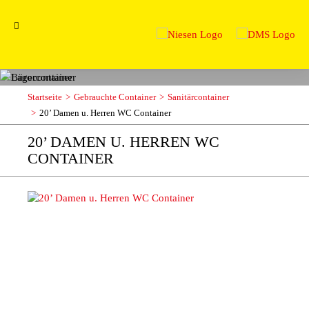
Startseite
Gebrauchte Container
Sanitärcontainer
20’ Damen u. Herren WC Container
20’ DAMEN U. HERREN WC
CONTAINER