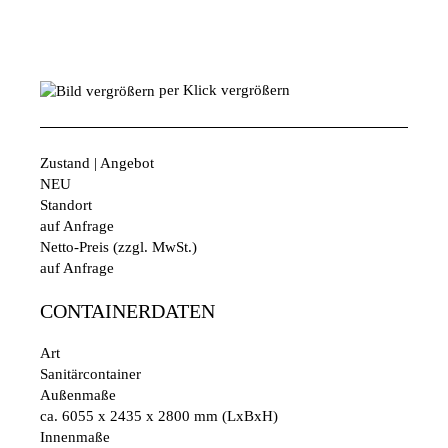
per Klick vergrößern
Zustand | Angebot
NEU
Standort
auf Anfrage
Netto-Preis (zzgl. MwSt.)
auf Anfrage
CONTAINERDATEN
Art
Sanitärcontainer
Außenmaße
ca. 6055 x 2435 x 2800 mm (LxBxH)
Innenmaße