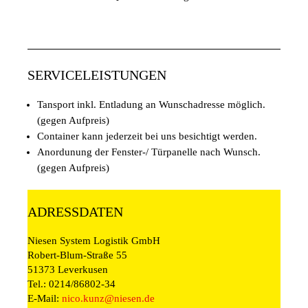
SERVICELEISTUNGEN
Tansport inkl. Entladung an Wunschadresse möglich.
(gegen Aufpreis)
Container kann jederzeit bei uns besichtigt werden.
Anordunung der Fenster-/ Türpanelle nach Wunsch.
(gegen Aufpreis)
ADRESSDATEN
Niesen System Logistik GmbH
Robert-Blum-Straße 55
51373 Leverkusen
Tel.: 0214/86802-34
E-Mail:
nico.kunz@niesen.de