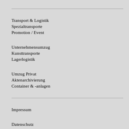
Transport & Logistik
Spezialtransporte
Promotion / Event
Unternehmensumzug
Kunsttransporte
Lagerlogistik
Umzug Privat
Aktenarchivierung
Container & -anlagen
Impressum
Datenschutz