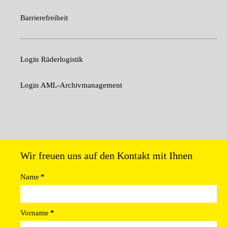
Barrierefreiheit
Login Räderlogistik
Login AML-Archivmanagement
Wir freuen uns auf den Kontakt mit Ihnen
Name
*
Vorname
*