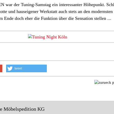
N war der Tuning-Samstag ein interessanter Höhepunkt. Schl
lotte und hauseigener Werkstatt auch stets an den modernsten
 Ende doch eher die Funktion über die Sensation stellen ...
tweet
le Möbelspedition KG