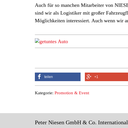
Auch für so manchen Mitarbeiter von NIESE
sind wir als Logistiker mit großer Fahrzeugf
Möglichkeiten interessiert. Auch wenn wir am
teilen
+1
Kategorie:
Promotion & Event
Peter Niesen GmbH & Co. Internationa