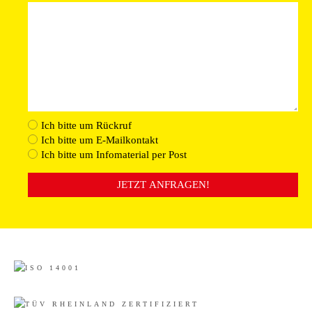
Ich bitte um Rückruf
Ich bitte um E-Mailkontakt
Ich bitte um Infomaterial per Post
JETZT ANFRAGEN!