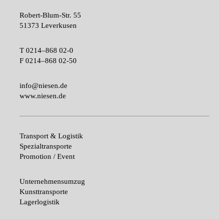
Robert-Blum-Str. 55
51373 Leverkusen
T
0214–868 02-0
F
0214–868 02-50
info@niesen.de
www.niesen.de
Transport & Logistik
Spezialtransporte
Promotion / Event
Unternehmensumzug
Kunsttransporte
Lagerlogistik