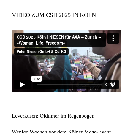
VIDEO ZUM CSD 2025 IN KÖLN
Leverkusen: Oldtimer im Regenbogen
Wenige Wochen vor dem Kölner Mega-Event