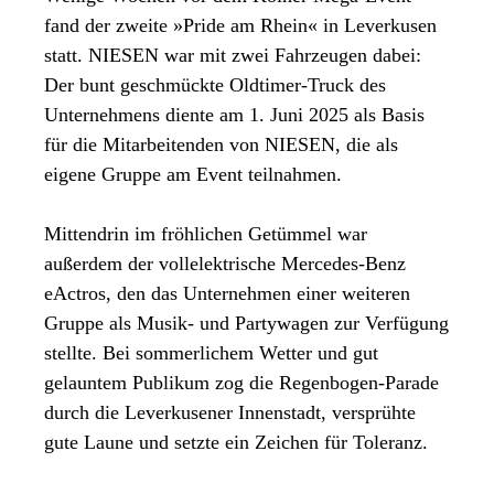
fand der zweite »Pride am Rhein« in Leverkusen
statt. NIESEN war mit zwei Fahrzeugen dabei:
Der bunt geschmückte Oldtimer-Truck des
Unternehmens diente am 1. Juni 2025 als Basis
für die Mitarbeitenden von NIESEN, die als
eigene Gruppe am Event teilnahmen.
Mittendrin im fröhlichen Getümmel war
außerdem der vollelektrische Mercedes-Benz
eActros, den das Unternehmen einer weiteren
Gruppe als Musik- und Partywagen zur Verfügung
stellte. Bei sommerlichem Wetter und gut
gelauntem Publikum zog die Regenbogen-Parade
durch die Leverkusener Innenstadt, versprühte
gute Laune und setzte ein Zeichen für Toleranz.