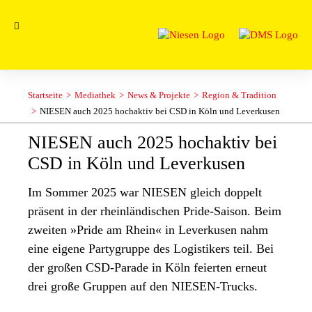
Startseite
Mediathek
News & Projekte
Region & Tradition
NIESEN auch 2025 hochaktiv bei CSD in Köln und Leverkusen
NIESEN auch 2025 hochaktiv bei
CSD in Köln und Leverkusen
Im Sommer 2025 war NIESEN gleich doppelt
präsent in der rheinländischen Pride-Saison. Beim
zweiten »Pride am Rhein« in Leverkusen nahm
eine eigene Partygruppe des Logistikers teil. Bei
der großen CSD-Parade in Köln feierten erneut
drei große Gruppen auf den NIESEN-Trucks.