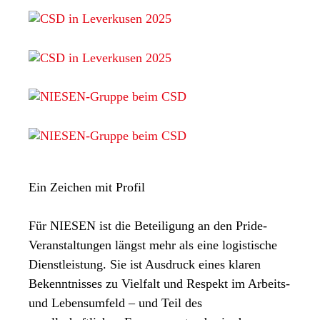
Ein Zeichen mit Profil
Für NIESEN ist die Beteiligung an den Pride-
Veranstaltungen längst mehr als eine logistische
Dienstleistung. Sie ist Ausdruck eines klaren
Bekenntnisses zu Vielfalt und Respekt im Arbeits-
und Lebensumfeld – und Teil des