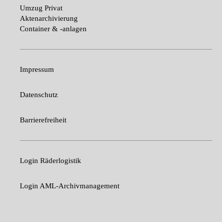
Umzug Privat
Aktenarchivierung
Container & -anlagen
Impressum
Datenschutz
Barrierefreiheit
Login Räderlogistik
Login AML-Archivmanagement