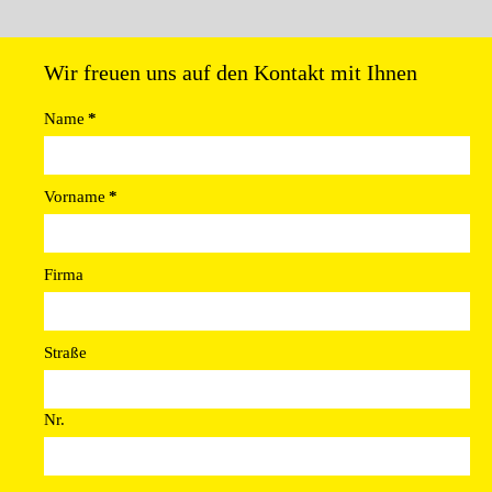
Wir freuen uns auf den Kontakt mit Ihnen
Name
*
Vorname
*
Firma
Straße
Nr.