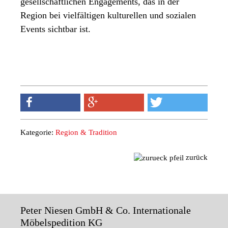
gesellschaftlichen Engagements, das in der
Region bei vielfältigen kulturellen und sozialen
Events sichtbar ist.
Kategorie:
Region & Tradition
zurück
Peter Niesen GmbH & Co. Internationale
Möbelspedition KG