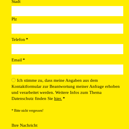
Stadt
Plz
Telefon
*
Email
*
Ich stimme zu, dass meine Angaben aus dem
Kontaktformular zur Beantwortung meiner Anfrage erhoben
und verarbeitet werden. Weitere Infos zum Thema
Datenschutz finden Sie
hier.
*
* Bitte nicht vergessen!
Ihre Nachricht