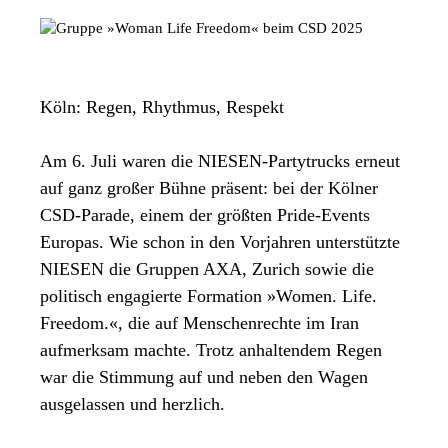
Köln: Regen, Rhythmus, Respekt
Am 6. Juli waren die NIESEN-Partytrucks erneut
auf ganz großer Bühne präsent: bei der Kölner
CSD-Parade, einem der größten Pride-Events
Europas. Wie schon in den Vorjahren unterstützte
NIESEN die Gruppen AXA, Zurich sowie die
politisch engagierte Formation »Women. Life.
Freedom.«, die auf Menschenrechte im Iran
aufmerksam machte. Trotz anhaltendem Regen
war die Stimmung auf und neben den Wagen
ausgelassen und herzlich.