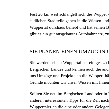
Fast 20 km weit schlängelt sich die Wupper 
südlichen Stadtteile gehen in die Wiesen und
Wuppertal durchaus beliebt und hat seinen 
gibt es ein gut ausgebautes Autobahnnetz, zu
SIE PLANEN EINEN UMZUG IN 
Sie werden sehen: Wuppertal hat einiges zu
Bergischen Landes und kennen auch die ande
uns Umzüge und Projekte an die Wupper; häu
Grunde möchten wir unser Wissen mit Ihnen 
Sollten Sie neu im Bergischen Land oder in W
anderen interessanten Tipps für die Zeit na
Wuppertaler an die eine oder andere Gelegen