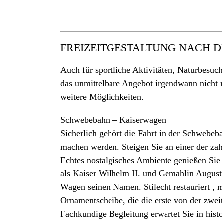
FREIZEITGESTALTUNG NACH 
Auch für sportliche Aktivitäten, Naturbesu
das unmittelbare Angebot irgendwann nicht m
weitere Möglichkeiten.
Schwebebahn – Kaiserwagen
Sicherlich gehört die Fahrt in der Schweb
machen werden. Steigen Sie an einer der zah
Echtes nostalgisches Ambiente genießen Si
als Kaiser Wilhelm II. und Gemahlin Auguste
Wagen seinen Namen. Stilecht restauriert , 
Ornamentscheibe, die die erste von der zwei
Fachkundige Begleitung erwartet Sie in his